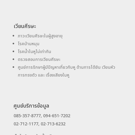
เวียนศีรษะ
ภาวะเวียนศีรษะในผู้สูงอายุ
โรคบ้านหมุน
โรคน้ำในหูไม่เท่ากัน
ตรวจสอบการเวียนศีรษะ
ศูนย์การรักษาผู้มีปัญหาเกี่ยวกับหู ด้านการได้ยิน เวียนหัว
การทรงตัว และ เรื่องเสียงในหู
ศูนย์บริการข้อมูล
085-357-8777, 094-651-7202
02-712-1177, 02-713-6232