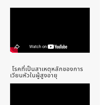
โรคที่เป็นสาเหตุหลักของการ
เวียนหัวในผู้สูงอายุ