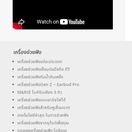
เครื่องช่วยฟัง
เครื่องช่วยฟังแต่ละประเภท
เครื่องช่วยฟังเชื่อมต่อมือถือ ทีวี
เครื่องช่วยฟังกันน้ำกันเหงื่อ
เครื่องช่วยฟังGen Z – Earbud Pro
M&RIE ไมค์รับเสียง 3 ตัว
เครื่องช่วยฟังแบบชาร์จไฟได้
เครื่องช่วยฟังสำหรับหูเสื่อมมาก
เทคโนโลยีล่าสุด ในการช่วยฟัง
เครื่องช่วยฟังจากยุโรปเพื่อคุณ
ทดลองเครื่องช่วยฟัง ใกล้คุณ