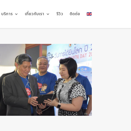
บริการ
เกี่ยวกับเรา
รีวิว
ติดต่อ