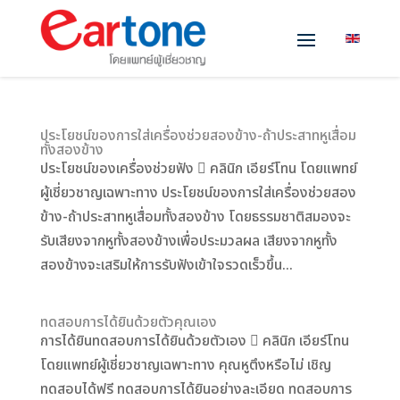
ประโยชน์ของการใส่เครื่องช่วยสองข้าง-ถ้าประสาทหูเสื่อม
ทั้งสองข้าง
ประโยชน์ของเครื่องช่วยฟัง  คลินิก เอียร์โทน โดยแพทย์
ผู้เชี่ยวชาญเฉพาะทาง ประโยชน์ของการใส่เครื่องช่วยสอง
ข้าง-ถ้าประสาทหูเสื่อมทั้งสองข้าง โดยธรรมชาติสมองจะ
รับเสียงจากหูทั้งสองข้างเพื่อประมวลผล เสียงจากหูทั้ง
สองข้างจะเสริมให้การรับฟังเข้าใจรวดเร็วขึ้น...
ทดสอบการได้ยินด้วยตัวคุณเอง
การได้ยินทดสอบการได้ยินด้วยตัวเอง  คลินิก เอียร์โทน
โดยแพทย์ผู้เชี่ยวชาญเฉพาะทาง คุณหูตึงหรือไม่ เชิญ
ทดสอบได้ฟรี ทดสอบการได้ยินอย่างละเอียด ทดสอบการ