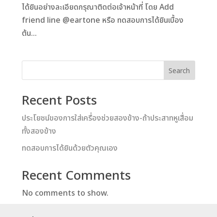
ได้ยินอย่างละเอียดกรุณาติดต่อเจ้าหน้าที่ โดย Add
friend line @eartone หรือ ทดสอบการได้ยินเบื้อง
ต้น...
Search
Recent Posts
ประโยชน์ของการใส่เครื่องช่วยสองข้าง-ถ้าประสาทหูเสื่อม
ทั้งสองข้าง
ทดสอบการได้ยินด้วยตัวคุณเอง
Recent Comments
No comments to show.