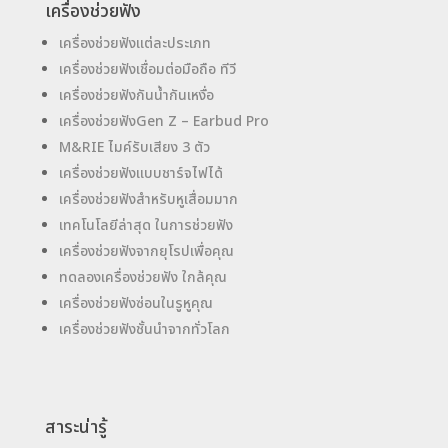
เครื่องช่วยฟัง
เครื่องช่วยฟังแต่ละประเภท
เครื่องช่วยฟังเชื่อมต่อมือถือ ทีวี
เครื่องช่วยฟังกันน้ำกันเหงื่อ
เครื่องช่วยฟังGen Z – Earbud Pro
M&RIE ไมค์รับเสียง 3 ตัว
เครื่องช่วยฟังแบบชาร์จไฟได้
เครื่องช่วยฟังสำหรับหูเสื่อมมาก
เทคโนโลยีล่าสุด ในการช่วยฟัง
เครื่องช่วยฟังจากยุโรปเพื่อคุณ
ทดลองเครื่องช่วยฟัง ใกล้คุณ
เครื่องช่วยฟังซ่อนในรูหูคุณ
เครื่องช่วยฟังชั้นนำจากทั่วโลก
สาระน่ารู้